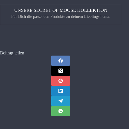
UNSERE SECRET OF MOOSE KOLLEKTION
Für Dich die passenden Produkte zu deinem Lieblingsthema.
<
>
Beitrag teilen