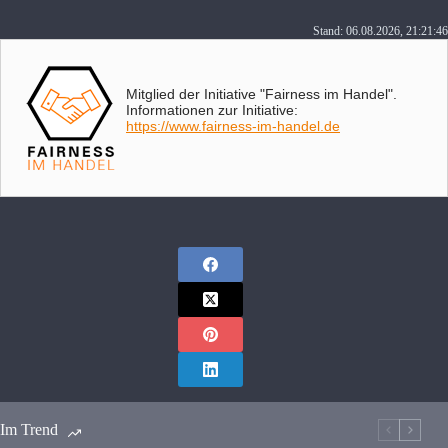
Stand: 06.08.2026, 21:21:46
Mitglied der Initiative "Fairness im Handel".
Informationen zur Initiative:
https://www.fairness-im-handel.de
Im Trend