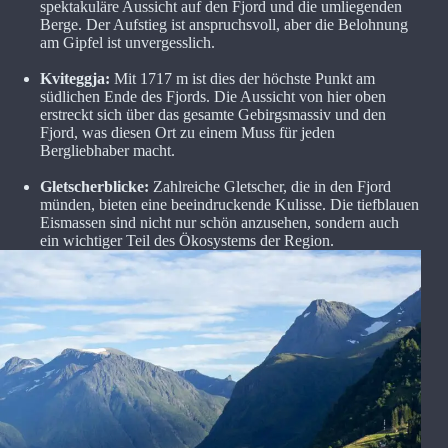
spektakuläre Aussicht auf den Fjord und die umliegenden
Berge. Der Aufstieg ist anspruchsvoll, aber die Belohnung
am Gipfel ist unvergesslich.
Kviteggja:
Mit 1717 m ist dies der höchste Punkt am
südlichen Ende des Fjords. Die Aussicht von hier oben
erstreckt sich über das gesamte Gebirgsmassiv und den
Fjord, was diesen Ort zu einem Muss für jeden
Bergliebhaber macht.
Gletscherblicke:
Zahlreiche Gletscher, die in den Fjord
münden, bieten eine beeindruckende Kulisse. Die tiefblauen
Eismassen sind nicht nur schön anzusehen, sondern auch
ein wichtiger Teil des Ökosystems der Region.