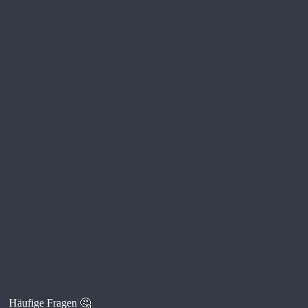
Häufige Fragen 🤔