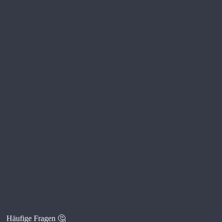
Häufige Fragen 🤔