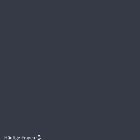
Häufige Fragen 🤔