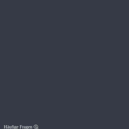
Häufige Fragen 🤔