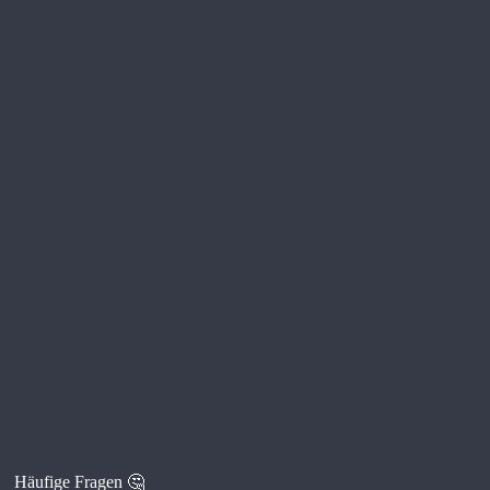
Häufige Fragen 🤔