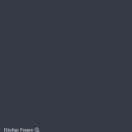
Häufige Fragen 🤔