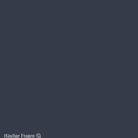
Häufige Fragen 🤔