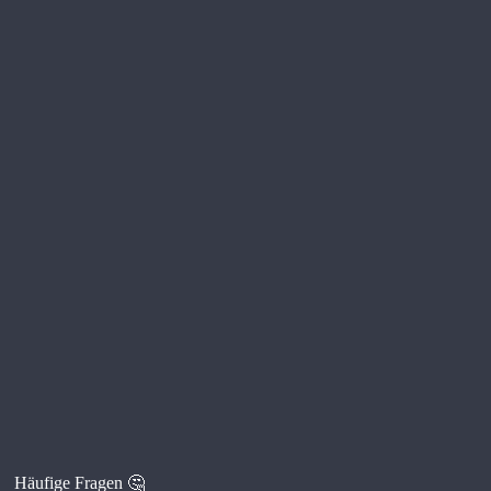
Häufige Fragen 🤔