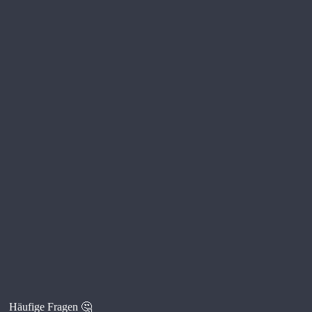
Häufige Fragen 🤔