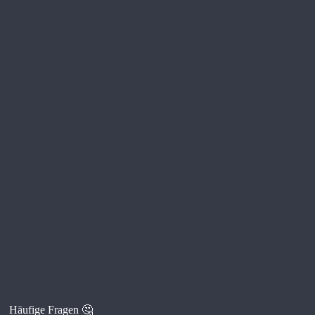
Häufige Fragen 🤔